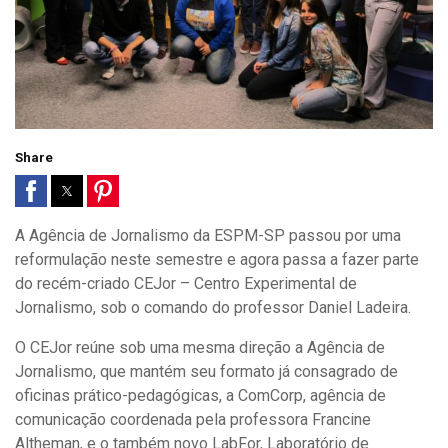
Share
A Agência de Jornalismo da ESPM-SP passou por uma
reformulação neste semestre e agora passa a fazer parte
do recém-criado CEJor – Centro Experimental de
Jornalismo, sob o comando do professor Daniel Ladeira.
O CEJor reúne sob uma mesma direção a Agência de
Jornalismo, que mantém seu formato já consagrado de
oficinas prático-pedagógicas, a ComCorp, agência de
comunicação coordenada pela professora Francine
Altheman, e o também novo LabFor, Laboratório de