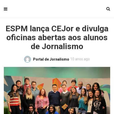
ESPM lança CEJor e divulga
oficinas abertas aos alunos
de Jornalismo
10 anos ago
Portal de Jornalismo