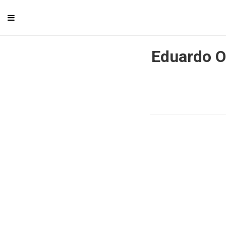
Eduardo Oi