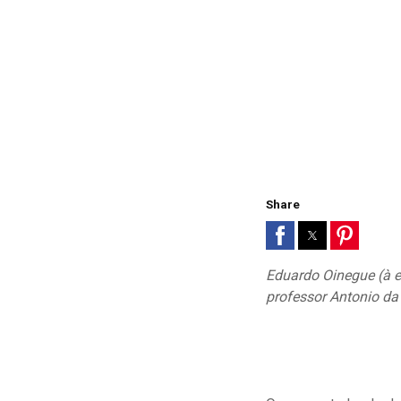
Share
Eduardo Oinegue (à e
professor Antonio da 