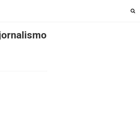
 jornalismo