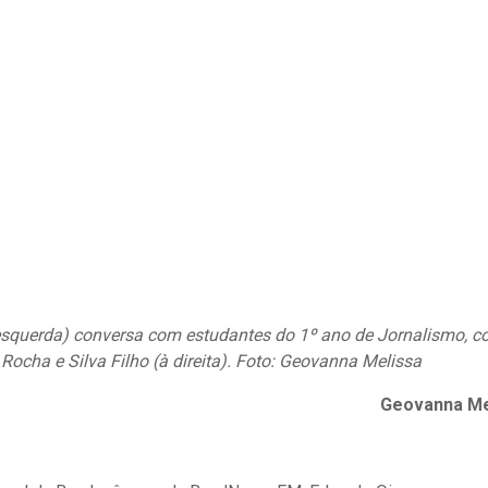
squerda) conversa com estudantes do 1º ano de Jornalismo, c
Rocha e Silva Filho (à direita). Foto: Geovanna Melissa
Geovanna Me