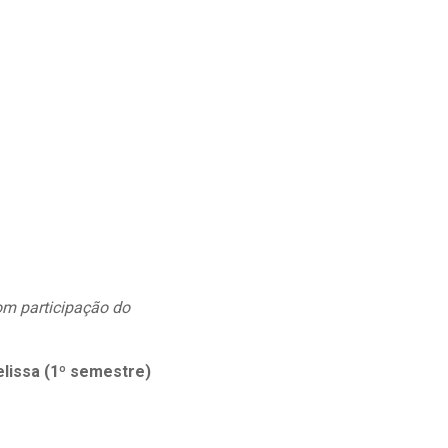
om participação do
lissa (1º semestre)